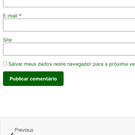
E-mail
*
Site
Salvar meus dados neste navegador para a próxima ve
Previous