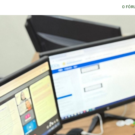
O FÓR