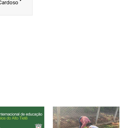
Cardoso