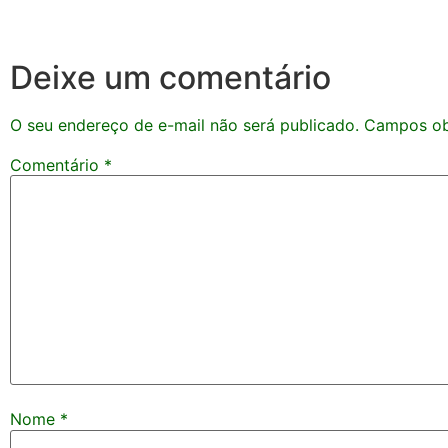
Deixe um comentário
O seu endereço de e-mail não será publicado.
Campos ob
Comentário
*
Nome
*