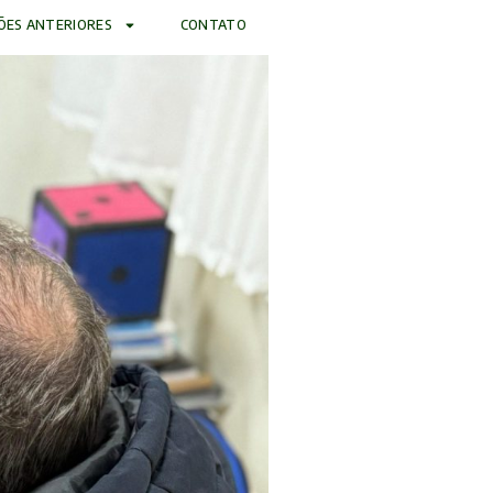
ÕES ANTERIORES
CONTATO