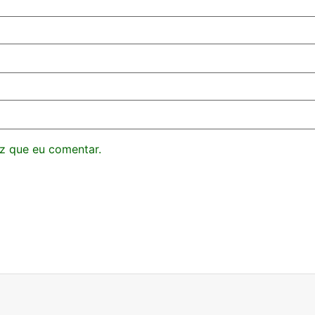
z que eu comentar.