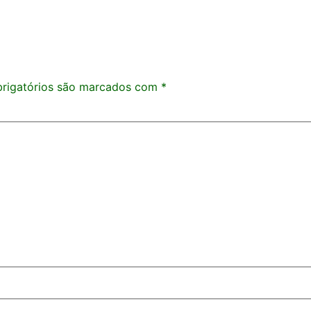
rigatórios são marcados com
*