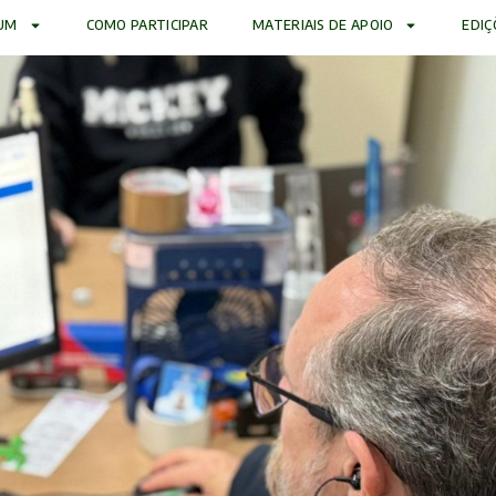
UM
COMO PARTICIPAR
MATERIAIS DE APOIO
EDIÇ