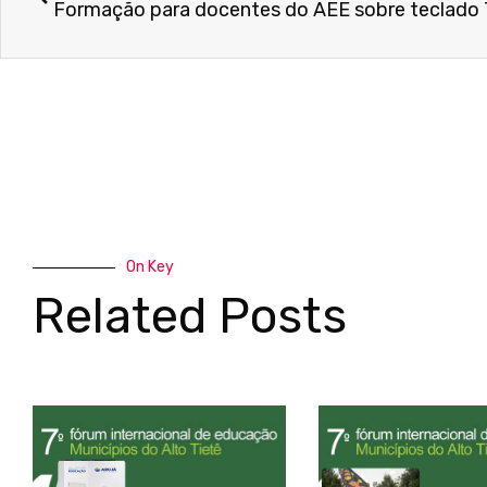
Formação para docentes do AEE sobre teclado 
On Key
Related Posts