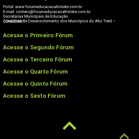
Portal: www.forumeducacaoaltotiete.com.br
E-mail: contato@forumeducacaoaltotiete.com.br
Secretarias Municipais de Educação
Consórcio de Desenvolvimento dos Municípios do Alto Tietê – CONDEMAT
Acesse o Primeiro Fórum
Acesse o Segundo Fórum
Acesse o Terceiro Fórum
Acesse o Quarto Fórum
Acesse o Quinto Fórum
Acesse o Sexto Fórum