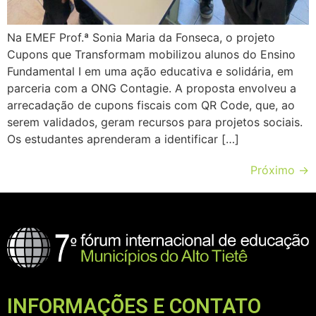
Na EMEF Prof.ª Sonia Maria da Fonseca, o projeto
Cupons que Transformam mobilizou alunos do Ensino
Fundamental I em uma ação educativa e solidária, em
parceria com a ONG Contagie. A proposta envolveu a
arrecadação de cupons fiscais com QR Code, que, ao
serem validados, geram recursos para projetos sociais.
Os estudantes aprenderam a identificar […]
Próximo
→
INFORMAÇÕES E CONTATO