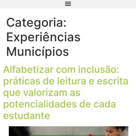
Categoria:
Experiências
Municípios
Alfabetizar com inclusão:
práticas de leitura e escrita
que valorizam as
potencialidades de cada
estudante