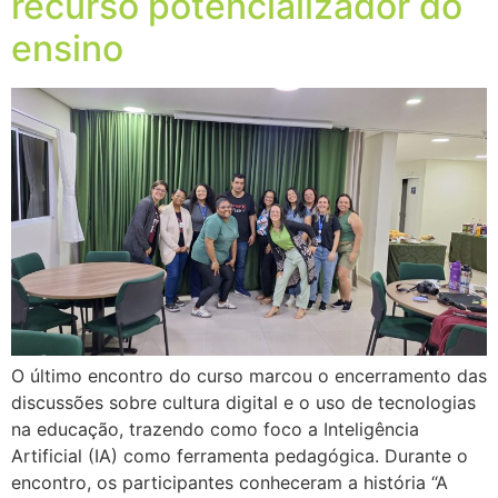
recurso potencializador do
ensino
O último encontro do curso marcou o encerramento das
discussões sobre cultura digital e o uso de tecnologias
na educação, trazendo como foco a Inteligência
Artificial (IA) como ferramenta pedagógica. Durante o
encontro, os participantes conheceram a história “A