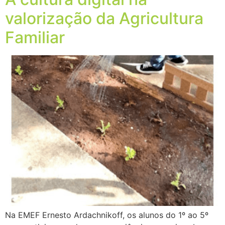
valorização da Agricultura
Familiar
Na EMEF Ernesto Ardachnikoff, os alunos do 1º ao 5º