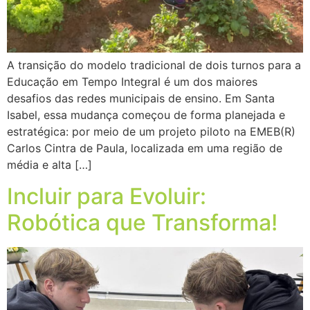
A transição do modelo tradicional de dois turnos para a
Educação em Tempo Integral é um dos maiores
desafios das redes municipais de ensino. Em Santa
Isabel, essa mudança começou de forma planejada e
estratégica: por meio de um projeto piloto na EMEB(R)
Carlos Cintra de Paula, localizada em uma região de
média e alta […]
Incluir para Evoluir:
Robótica que Transforma!