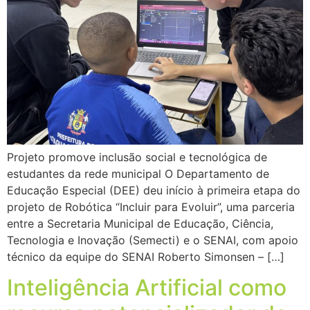
Projeto promove inclusão social e tecnológica de
estudantes da rede municipal O Departamento de
Educação Especial (DEE) deu início à primeira etapa do
projeto de Robótica “Incluir para Evoluir”, uma parceria
entre a Secretaria Municipal de Educação, Ciência,
Tecnologia e Inovação (Semecti) e o SENAI, com apoio
técnico da equipe do SENAI Roberto Simonsen – […]
Inteligência Artificial como