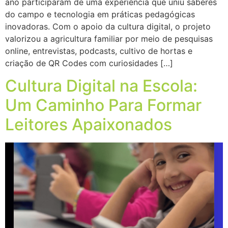
ano participaram de uma experiência que uniu saberes
do campo e tecnologia em práticas pedagógicas
inovadoras. Com o apoio da cultura digital, o projeto
valorizou a agricultura familiar por meio de pesquisas
online, entrevistas, podcasts, cultivo de hortas e
criação de QR Codes com curiosidades […]
Cultura Digital na Escola:
Um Caminho Para Formar
Leitores Apaixonados