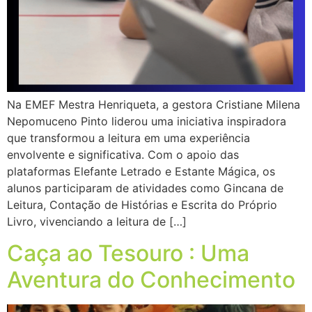
Na EMEF Mestra Henriqueta, a gestora Cristiane Milena
Nepomuceno Pinto liderou uma iniciativa inspiradora
que transformou a leitura em uma experiência
envolvente e significativa. Com o apoio das
plataformas Elefante Letrado e Estante Mágica, os
alunos participaram de atividades como Gincana de
Leitura, Contação de Histórias e Escrita do Próprio
Livro, vivenciando a leitura de […]
Caça ao Tesouro : Uma
Aventura do Conhecimento