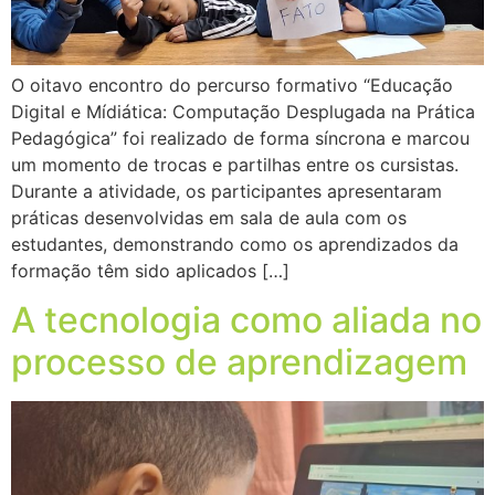
O oitavo encontro do percurso formativo “Educação
Digital e Mídiática: Computação Desplugada na Prática
Pedagógica” foi realizado de forma síncrona e marcou
um momento de trocas e partilhas entre os cursistas.
Durante a atividade, os participantes apresentaram
práticas desenvolvidas em sala de aula com os
estudantes, demonstrando como os aprendizados da
formação têm sido aplicados […]
A tecnologia como aliada no
processo de aprendizagem