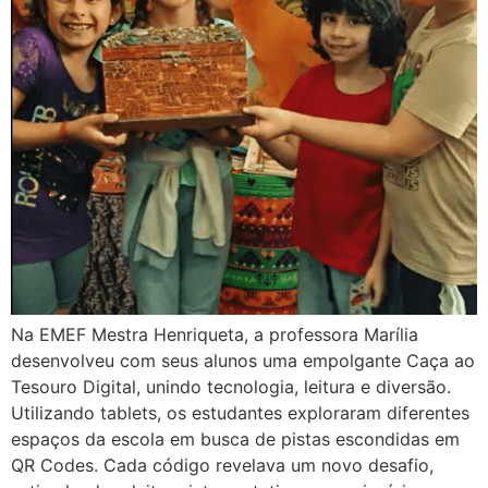
Na EMEF Mestra Henriqueta, a professora Marília
desenvolveu com seus alunos uma empolgante Caça ao
Tesouro Digital, unindo tecnologia, leitura e diversão.
Utilizando tablets, os estudantes exploraram diferentes
espaços da escola em busca de pistas escondidas em
QR Codes. Cada código revelava um novo desafio,