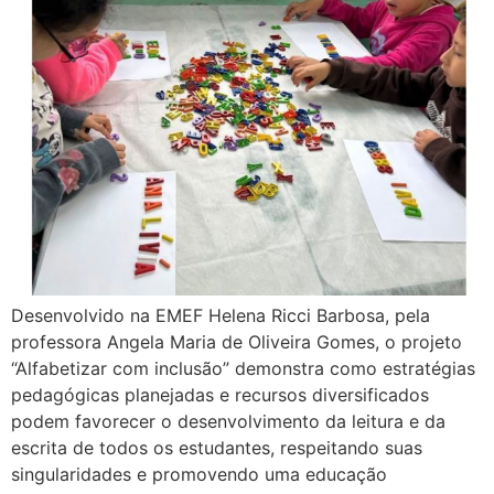
Desenvolvido na EMEF Helena Ricci Barbosa, pela
professora Angela Maria de Oliveira Gomes, o projeto
“Alfabetizar com inclusão” demonstra como estratégias
pedagógicas planejadas e recursos diversificados
podem favorecer o desenvolvimento da leitura e da
escrita de todos os estudantes, respeitando suas
singularidades e promovendo uma educação