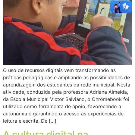
O uso de recursos digitais vem transformando as
práticas pedagógicas e ampliando as possibilidades de
aprendizagem dos estudantes da rede municipal. Nesta
atividade, conduzida pela professora Adriana Almeida,
da Escola Municipal Victor Salviano, o Chromebook foi
utilizado como ferramenta de apoio, favorecendo a
autonomia e garantindo o acesso às experiências de
leitura e escrita. De […]
A cultura digital na