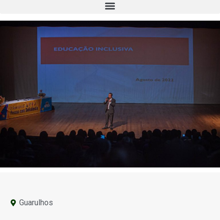
Guarulhos