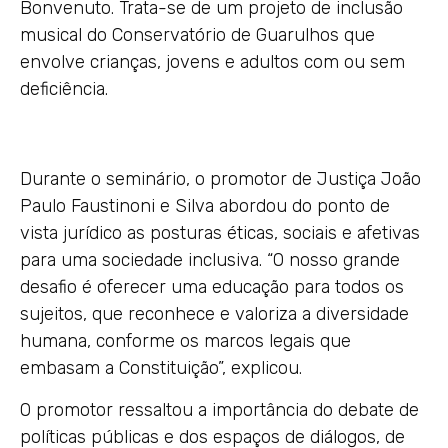
Bonvenuto. Trata-se de um projeto de inclusão
musical do Conservatório de Guarulhos que
envolve crianças, jovens e adultos com ou sem
deficiência.
Durante o seminário, o promotor de Justiça João
Paulo Faustinoni e Silva abordou do ponto de
vista jurídico as posturas éticas, sociais e afetivas
para uma sociedade inclusiva. “O nosso grande
desafio é oferecer uma educação para todos os
sujeitos, que reconhece e valoriza a diversidade
humana, conforme os marcos legais que
embasam a Constituição”, explicou.
O promotor ressaltou a importância do debate de
políticas públicas e dos espaços de diálogos, de