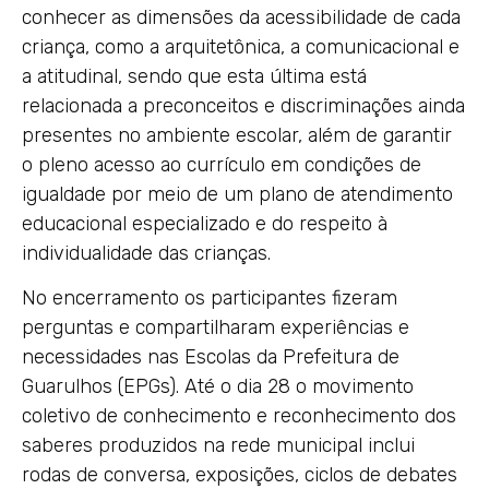
conhecer as dimensões da acessibilidade de cada
criança, como a arquitetônica, a comunicacional e
a atitudinal, sendo que esta última está
relacionada a preconceitos e discriminações ainda
presentes no ambiente escolar, além de garantir
o pleno acesso ao currículo em condições de
igualdade por meio de um plano de atendimento
educacional especializado e do respeito à
individualidade das crianças.
No encerramento os participantes fizeram
perguntas e compartilharam experiências e
necessidades nas Escolas da Prefeitura de
Guarulhos (EPGs). Até o dia 28 o movimento
coletivo de conhecimento e reconhecimento dos
saberes produzidos na rede municipal inclui
rodas de conversa, exposições, ciclos de debates