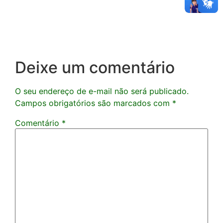
Deixe um comentário
O seu endereço de e-mail não será publicado.
Campos obrigatórios são marcados com
*
Comentário
*