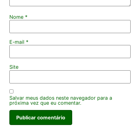
Nome
*
E-mail
*
Site
Salvar meus dados neste navegador para a
próxima vez que eu comentar.