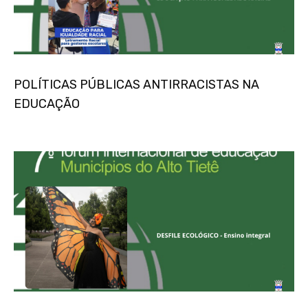
POLÍTICAS PÚBLICAS ANTIRRACISTAS NA
EDUCAÇÃO