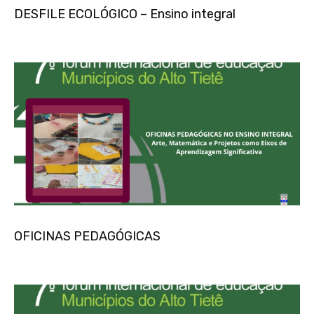
DESFILE ECOLÓGICO – Ensino integral
OFICINAS PEDAGÓGICAS