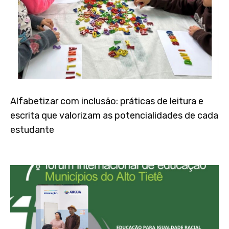
Alfabetizar com inclusão: práticas de leitura e
escrita que valorizam as potencialidades de cada
estudante