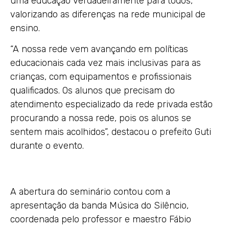
uma educação verdadeiramente para todos,
valorizando as diferenças na rede municipal de
ensino.
“A nossa rede vem avançando em políticas
educacionais cada vez mais inclusivas para as
crianças, com equipamentos e profissionais
qualificados. Os alunos que precisam do
atendimento especializado da rede privada estão
procurando a nossa rede, pois os alunos se
sentem mais acolhidos”, destacou o prefeito Guti
durante o evento.
A abertura do seminário contou com a
apresentação da banda Música do Silêncio,
coordenada pelo professor e maestro Fábio