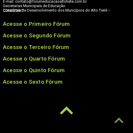
E-mail: contato@forumeducacaoaltotiete.com.br
Secretarias Municipais de Educação
Consórcio de Desenvolvimento dos Municípios do Alto Tietê – CONDEMAT
Acesse o Primeiro Fórum
Acesse o Segundo Fórum
Acesse o Terceiro Fórum
Acesse o Quarto Fórum
Acesse o Quinto Fórum
Acesse o Sexto Fórum