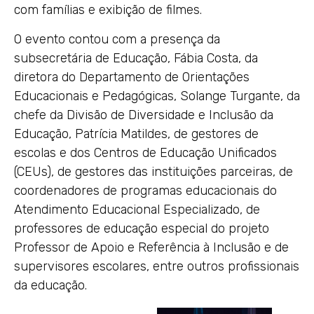
com famílias e exibição de filmes.
O evento contou com a presença da
subsecretária de Educação, Fábia Costa, da
diretora do Departamento de Orientações
Educacionais e Pedagógicas, Solange Turgante, da
chefe da Divisão de Diversidade e Inclusão da
Educação, Patrícia Matildes, de gestores de
escolas e dos Centros de Educação Unificados
(CEUs), de gestores das instituições parceiras, de
coordenadores de programas educacionais do
Atendimento Educacional Especializado, de
professores de educação especial do projeto
Professor de Apoio e Referência à Inclusão e de
supervisores escolares, entre outros profissionais
da educação.