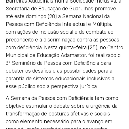
Barreiras Atitudinais numa Sociedade Inclusiva, a
Secretaria de Educação de Guarulhos promove
até este domingo (28) a Semana Nacional da
Pessoa com Deficiência Intelectual e Múltipla,
com ações de inclusão social e de combate ao
preconceito e à discriminação contra as pessoas
com deficiência. Nesta quinta-feira (25), no Centro
Municipal de Educação Adamastor, foi realizado o
3º Seminário da Pessoa com Deficiência para
debater os desafios e as possibilidades para a
garantia de sistemas educacionais inclusivos a
esse público sob a perspectiva jurídica.
A Semana da Pessoa com Deficiência tem como
objetivo estimular o debate sobre a urgência da
transformação de posturas afetivas e sociais
como elemento necessário para o avanço em