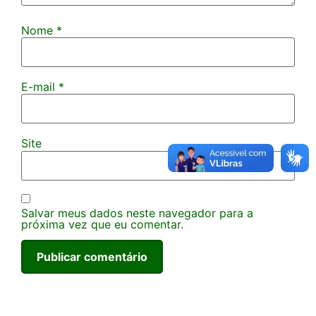
Nome
*
E-mail
*
Site
Salvar meus dados neste navegador para a
próxima vez que eu comentar.