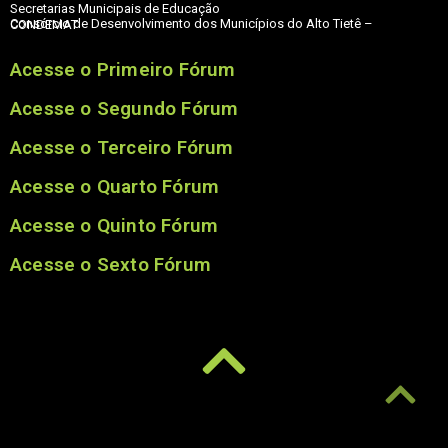
Secretarias Municipais de Educação
Consórcio de Desenvolvimento dos Municípios do Alto Tietê – CONDEMAT
Acesse o Primeiro Fórum
Acesse o Segundo Fórum
Acesse o Terceiro Fórum
Acesse o Quarto Fórum
Acesse o Quinto Fórum
Acesse o Sexto Fórum