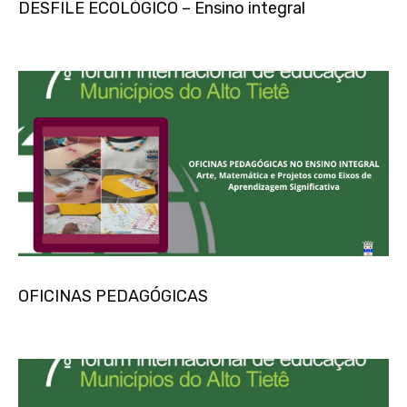
DESFILE ECOLÓGICO – Ensino integral
OFICINAS PEDAGÓGICAS