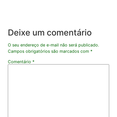
Deixe um comentário
O seu endereço de e-mail não será publicado.
Campos obrigatórios são marcados com
*
Comentário
*