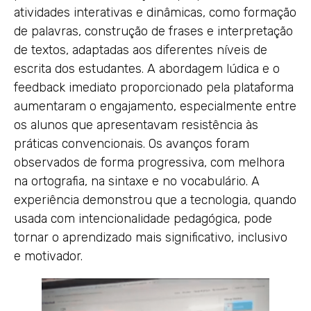
atividades interativas e dinâmicas, como formação
de palavras, construção de frases e interpretação
de textos, adaptadas aos diferentes níveis de
escrita dos estudantes. A abordagem lúdica e o
feedback imediato proporcionado pela plataforma
aumentaram o engajamento, especialmente entre
os alunos que apresentavam resistência às
práticas convencionais. Os avanços foram
observados de forma progressiva, com melhora
na ortografia, na sintaxe e no vocabulário. A
experiência demonstrou que a tecnologia, quando
usada com intencionalidade pedagógica, pode
tornar o aprendizado mais significativo, inclusivo
e motivador.