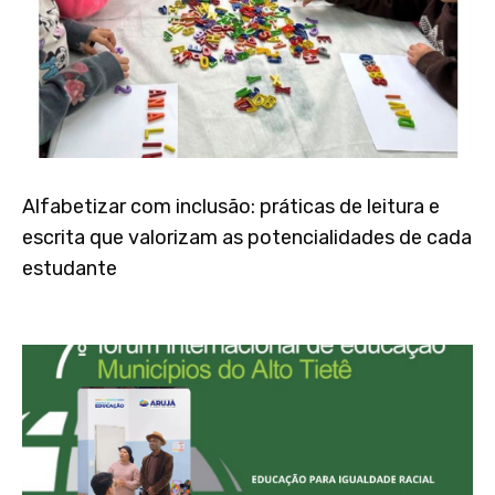
Alfabetizar com inclusão: práticas de leitura e
escrita que valorizam as potencialidades de cada
estudante