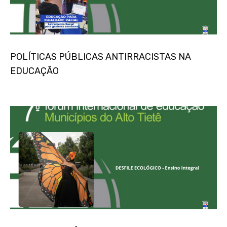
POLÍTICAS PÚBLICAS ANTIRRACISTAS NA
EDUCAÇÃO