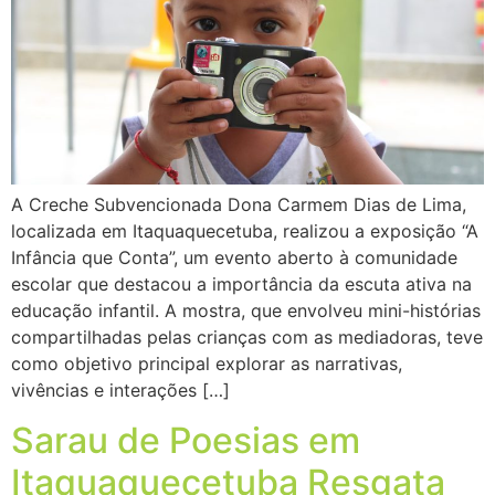
A Creche Subvencionada Dona Carmem Dias de Lima,
localizada em Itaquaquecetuba, realizou a exposição “A
Infância que Conta”, um evento aberto à comunidade
escolar que destacou a importância da escuta ativa na
educação infantil. A mostra, que envolveu mini-histórias
compartilhadas pelas crianças com as mediadoras, teve
como objetivo principal explorar as narrativas,
vivências e interações […]
Sarau de Poesias em
Itaquaquecetuba Resgata