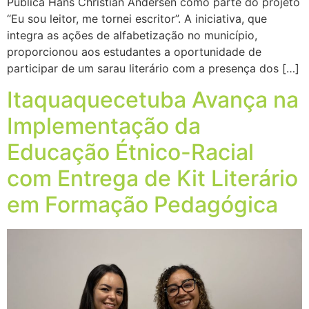
Pública Hans Christian Andersen como parte do projeto
“Eu sou leitor, me tornei escritor”. A iniciativa, que
integra as ações de alfabetização no município,
proporcionou aos estudantes a oportunidade de
participar de um sarau literário com a presença dos […]
Itaquaquecetuba Avança na
Implementação da
Educação Étnico-Racial
com Entrega de Kit Literário
em Formação Pedagógica