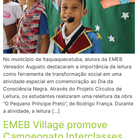
No município de Itaquaquecetuba, alunos da EMEB
Vereador Augusto destacaram a importância da leitura
como ferramenta de transformação social em uma
atividade especial em comemoração ao Dia da
Consciência Negra. Através do Projeto Círculos de
Leitura, os estudantes realizaram uma releitura da obra
“O Pequeno Príncipe Preto”, de Rodrigo França. Durante
a atividade, a leitura […]
EMEB Village promove
Campeonato Interclasses