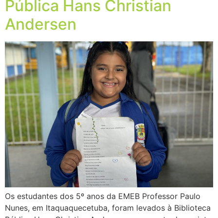
Pública Hans Christian
Andersen
Os estudantes dos 5º anos da EMEB Professor Paulo
Nunes, em Itaquaquecetuba, foram levados à Biblioteca