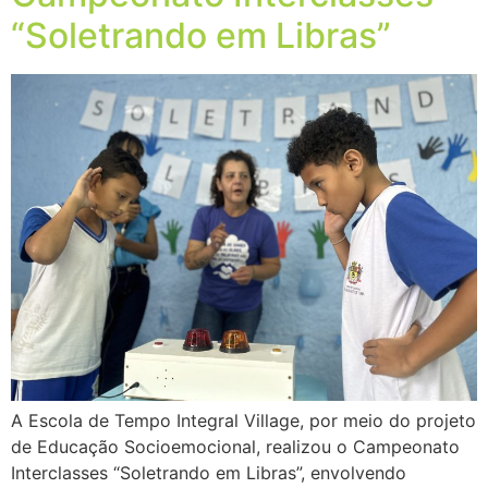
“Soletrando em Libras”
A Escola de Tempo Integral Village, por meio do projeto
de Educação Socioemocional, realizou o Campeonato
Interclasses “Soletrando em Libras”, envolvendo