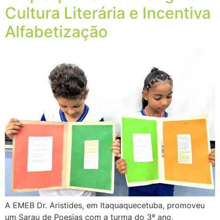
Cultura Literária e Incentiva
Alfabetização
A EMEB Dr. Aristides, em Itaquaquecetuba, promoveu
um Sarau de Poesias com a turma do 3º ano,