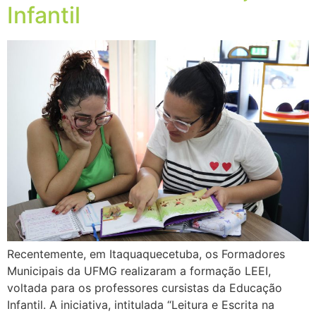
Infantil
Recentemente, em Itaquaquecetuba, os Formadores
Municipais da UFMG realizaram a formação LEEI,
voltada para os professores cursistas da Educação
Infantil. A iniciativa, intitulada “Leitura e Escrita na