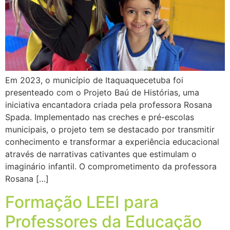
Em 2023, o município de Itaquaquecetuba foi
presenteado com o Projeto Baú de Histórias, uma
iniciativa encantadora criada pela professora Rosana
Spada. Implementado nas creches e pré-escolas
municipais, o projeto tem se destacado por transmitir
conhecimento e transformar a experiência educacional
através de narrativas cativantes que estimulam o
imaginário infantil. O comprometimento da professora
Rosana […]
Formação LEEI para
Professores da Educação