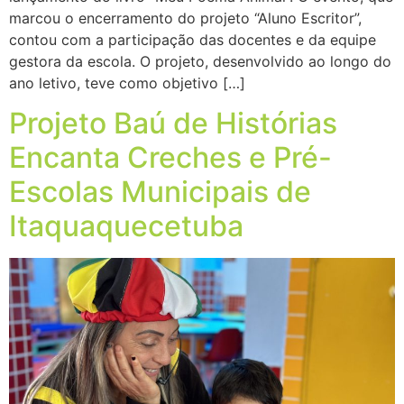
marcou o encerramento do projeto “Aluno Escritor”,
contou com a participação das docentes e da equipe
gestora da escola. O projeto, desenvolvido ao longo do
ano letivo, teve como objetivo […]
Projeto Baú de Histórias
Encanta Creches e Pré-
Escolas Municipais de
Itaquaquecetuba