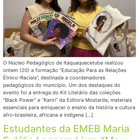
O Núcleo Pedagógico de Itaquaquecetuba realizou
ontem (20) a formação “Educação Para as Relações
Étnico-Raciais”, destinada a coordenadores
pedagógicos do município. Um dos destaques do
evento foi a entrega do Kit Literário das coleções
“Black Power” e “Kariri” da Editora Mostarda, materiais
essenciais para enriquecer o ensino da história e cultura
afro-brasileira, africana e indígena […]
Estudantes da EMEB Maria