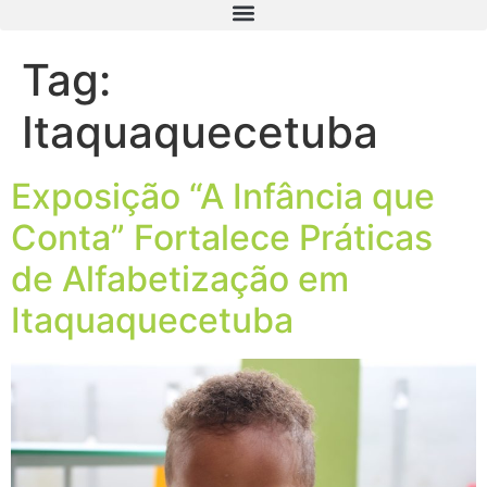
Tag:
Itaquaquecetuba
Exposição “A Infância que
Conta” Fortalece Práticas
de Alfabetização em
Itaquaquecetuba