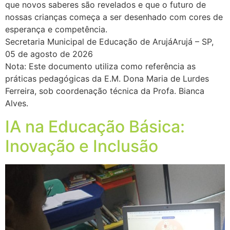
que novos saberes são revelados e que o futuro de
nossas crianças começa a ser desenhado com cores de
esperança e competência.
Secretaria Municipal de Educação de ArujáArujá – SP,
05 de agosto de 2026
Nota: Este documento utiliza como referência as
práticas pedagógicas da E.M. Dona Maria de Lurdes
Ferreira, sob coordenação técnica da Profa. Bianca
Alves.
IA na Educação Básica:
Inovação e Inclusão