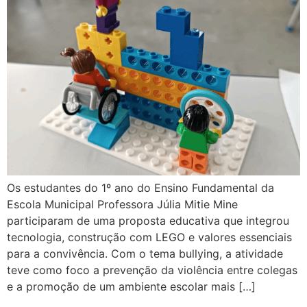
Os estudantes do 1º ano do Ensino Fundamental da
Escola Municipal Professora Júlia Mitie Mine
participaram de uma proposta educativa que integrou
tecnologia, construção com LEGO e valores essenciais
para a convivência. Com o tema bullying, a atividade
teve como foco a prevenção da violência entre colegas
e a promoção de um ambiente escolar mais […]