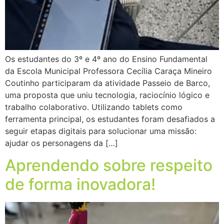
Os estudantes do 3º e 4º ano do Ensino Fundamental
da Escola Municipal Professora Cecília Caraça Mineiro
Coutinho participaram da atividade Passeio de Barco,
uma proposta que uniu tecnologia, raciocínio lógico e
trabalho colaborativo. Utilizando tablets como
ferramenta principal, os estudantes foram desafiados a
seguir etapas digitais para solucionar uma missão:
ajudar os personagens da […]
Aprendendo sobre respeito
de forma inovadora!