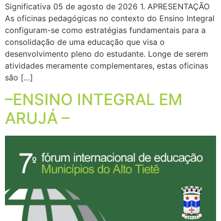
Significativa 05 de agosto de 2026 1. APRESENTAÇÃO
As oficinas pedagógicas no contexto do Ensino Integral
configuram-se como estratégias fundamentais para a
consolidação de uma educação que visa o
desenvolvimento pleno do estudante. Longe de serem
atividades meramente complementares, estas oficinas
são […]
–ENSINO INTEGRAL EM
ARUJÁ –