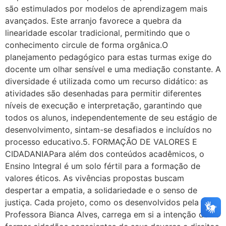
são estimulados por modelos de aprendizagem mais
avançados. Este arranjo favorece a quebra da
linearidade escolar tradicional, permitindo que o
conhecimento circule de forma orgânica.O
planejamento pedagógico para estas turmas exige do
docente um olhar sensível e uma mediação constante. A
diversidade é utilizada como um recurso didático: as
atividades são desenhadas para permitir diferentes
níveis de execução e interpretação, garantindo que
todos os alunos, independentemente de seu estágio de
desenvolvimento, sintam-se desafiados e incluídos no
processo educativo.5. FORMAÇÃO DE VALORES E
CIDADANIAPara além dos conteúdos acadêmicos, o
Ensino Integral é um solo fértil para a formação de
valores éticos. As vivências propostas buscam
despertar a empatia, a solidariedade e o senso de
justiça. Cada projeto, como os desenvolvidos pela
Professora Bianca Alves, carrega em si a intenção de