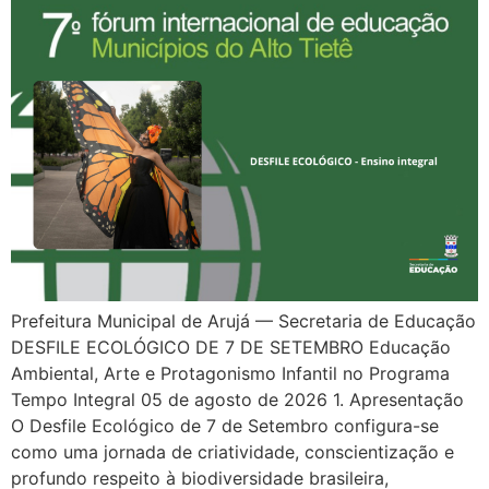
Prefeitura Municipal de Arujá — Secretaria de Educação
DESFILE ECOLÓGICO DE 7 DE SETEMBRO Educação
Ambiental, Arte e Protagonismo Infantil no Programa
Tempo Integral 05 de agosto de 2026 1. Apresentação
O Desfile Ecológico de 7 de Setembro configura-se
como uma jornada de criatividade, conscientização e
profundo respeito à biodiversidade brasileira,