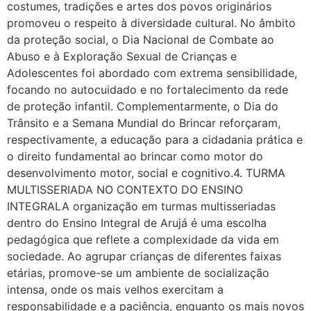
costumes, tradições e artes dos povos originários
promoveu o respeito à diversidade cultural. No âmbito
da proteção social, o Dia Nacional de Combate ao
Abuso e à Exploração Sexual de Crianças e
Adolescentes foi abordado com extrema sensibilidade,
focando no autocuidado e no fortalecimento da rede
de proteção infantil. Complementarmente, o Dia do
Trânsito e a Semana Mundial do Brincar reforçaram,
respectivamente, a educação para a cidadania prática e
o direito fundamental ao brincar como motor do
desenvolvimento motor, social e cognitivo.4. TURMA
MULTISSERIADA NO CONTEXTO DO ENSINO
INTEGRALA organização em turmas multisseriadas
dentro do Ensino Integral de Arujá é uma escolha
pedagógica que reflete a complexidade da vida em
sociedade. Ao agrupar crianças de diferentes faixas
etárias, promove-se um ambiente de socialização
intensa, onde os mais velhos exercitam a
responsabilidade e a paciência, enquanto os mais novos