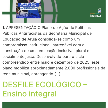
1. APRESENTAÇÃO O Plano de Ação de Políticas
Públicas Antirracistas da Secretaria Municipal de
Educação de Arujá consolida-se como um
compromisso institucional inarredável com a
construção de uma educação inclusiva, plural e
socialmente justa. Desenvolvido para o ciclo
compreendido entre maio e dezembro de 2025, este
plano mobiliza aproximadamente 2.000 profissionais da
rede municipal, abrangendo […]
DESFILE ECOLÓGICO –
Ensino integral