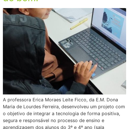
A professora Erica Moraes Leite Ficco, da E.M. Dona
Maria de Lourdes Ferreira, desenvolveu um projeto com
o objetivo de integrar a tecnologia de forma positiva,
segura e responsável no processo de ensino e
aprendizagem dos alunos do 3º e 4º ano (sala