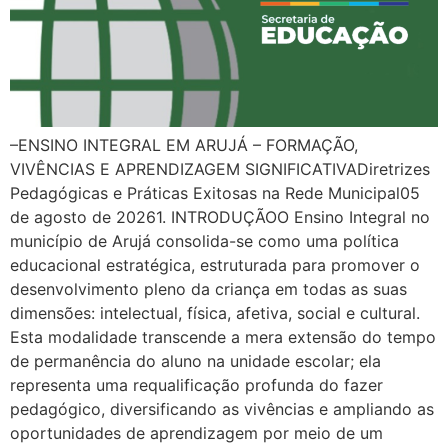
–ENSINO INTEGRAL EM ARUJÁ – FORMAÇÃO,
VIVÊNCIAS E APRENDIZAGEM SIGNIFICATIVADiretrizes
Pedagógicas e Práticas Exitosas na Rede Municipal05
de agosto de 20261. INTRODUÇÃOO Ensino Integral no
município de Arujá consolida-se como uma política
educacional estratégica, estruturada para promover o
desenvolvimento pleno da criança em todas as suas
dimensões: intelectual, física, afetiva, social e cultural.
Esta modalidade transcende a mera extensão do tempo
de permanência do aluno na unidade escolar; ela
representa uma requalificação profunda do fazer
pedagógico, diversificando as vivências e ampliando as
oportunidades de aprendizagem por meio de um