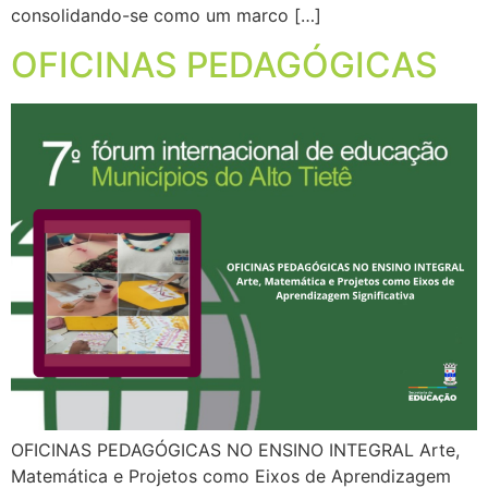
consolidando-se como um marco […]
OFICINAS PEDAGÓGICAS
OFICINAS PEDAGÓGICAS NO ENSINO INTEGRAL Arte,
Matemática e Projetos como Eixos de Aprendizagem