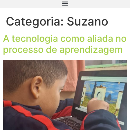
Categoria:
Suzano
A tecnologia como aliada no
processo de aprendizagem