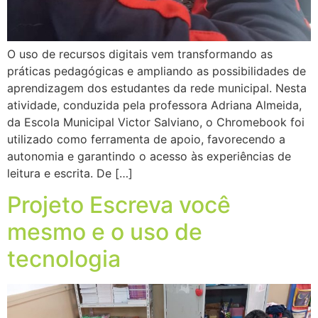
O uso de recursos digitais vem transformando as
práticas pedagógicas e ampliando as possibilidades de
aprendizagem dos estudantes da rede municipal. Nesta
atividade, conduzida pela professora Adriana Almeida,
da Escola Municipal Victor Salviano, o Chromebook foi
utilizado como ferramenta de apoio, favorecendo a
autonomia e garantindo o acesso às experiências de
leitura e escrita. De […]
Projeto Escreva você
mesmo e o uso de
tecnologia