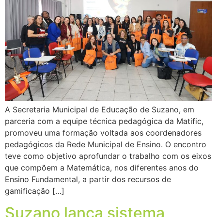
A Secretaria Municipal de Educação de Suzano, em
parceria com a equipe técnica pedagógica da Matific,
promoveu uma formação voltada aos coordenadores
pedagógicos da Rede Municipal de Ensino. O encontro
teve como objetivo aprofundar o trabalho com os eixos
que compõem a Matemática, nos diferentes anos do
Ensino Fundamental, a partir dos recursos de
gamificação […]
Suzano lança sistema