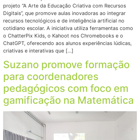
projeto “A Arte da Educação Criativa com Recursos
Digitais”, que promove aulas inovadoras ao integrar
recursos tecnológicos e de inteligência artificial no
cotidiano escolar. A iniciativa utiliza ferramentas como
o ChatterPix Kids, o Kahoot nos Chromebooks e o
ChatGPT, oferecendo aos alunos experiências lúdicas,
criativas e interativas que […]
Suzano promove formação
para coordenadores
pedagógicos com foco em
gamificação na Matemática