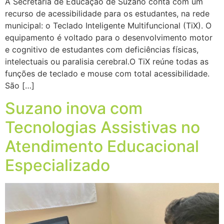
A Secretaria de Educação de Suzano conta com um
recurso de acessibilidade para os estudantes, na rede
municipal: o Teclado Inteligente Multifuncional (TiX). O
equipamento é voltado para o desenvolvimento motor
e cognitivo de estudantes com deficiências físicas,
intelectuais ou paralisia cerebral.O TiX reúne todas as
funções de teclado e mouse com total acessibilidade.
São […]
Suzano inova com
Tecnologias Assistivas no
Atendimento Educacional
Especializado