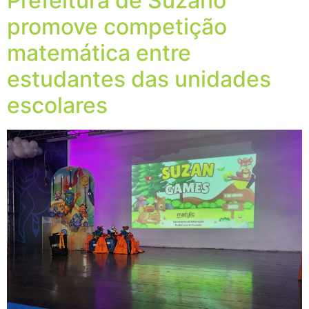
Prefeitura de Suzano
promove competição
matemática entre
estudantes das unidades
escolares