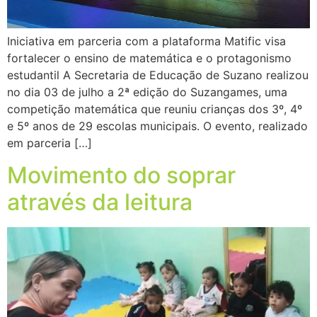
Iniciativa em parceria com a plataforma Matific visa
fortalecer o ensino de matemática e o protagonismo
estudantil A Secretaria de Educação de Suzano realizou
no dia 03 de julho a 2ª edição do Suzangames, uma
competição matemática que reuniu crianças dos 3º, 4º
e 5º anos de 29 escolas municipais. O evento, realizado
em parceria […]
Movimento do soprar
através da leitura