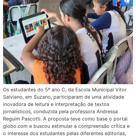
Os estudantes do 5º ano C, da Escola Municipal Vitor
Salviano, em Suzano, participaram de uma atividade
inovadora de leitura e interpretação de textos
jornalísticos, conduzida pela professora Andressa
Reguim Pascotti. A proposta teve como base o portal
globo.com e buscou estimular a compreensão crítica e
o interesse dos estudantes pelas diferentes editorias,