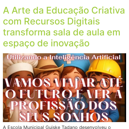
A Arte da Educação Criativa
com Recursos Digitais
transforma sala de aula em
espaço de inovação
A Escola Municipal Guiske Tadano desenvolveu o