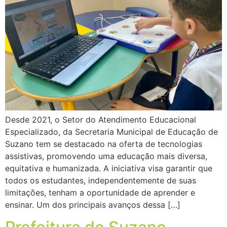
Desde 2021, o Setor do Atendimento Educacional
Especializado, da Secretaria Municipal de Educação de
Suzano tem se destacado na oferta de tecnologias
assistivas, promovendo uma educação mais diversa,
equitativa e humanizada. A iniciativa visa garantir que
todos os estudantes, independentemente de suas
limitações, tenham a oportunidade de aprender e
ensinar. Um dos principais avanços dessa […]