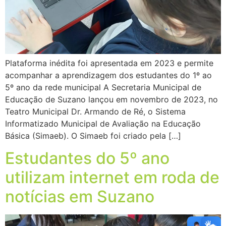
Plataforma inédita foi apresentada em 2023 e permite
acompanhar a aprendizagem dos estudantes do 1º ao
5º ano da rede municipal A Secretaria Municipal de
Educação de Suzano lançou em novembro de 2023, no
Teatro Municipal Dr. Armando de Ré, o Sistema
Informatizado Municipal de Avaliação na Educação
Básica (Simaeb). O Simaeb foi criado pela […]
Estudantes do 5º ano
utilizam internet em roda de
notícias em Suzano