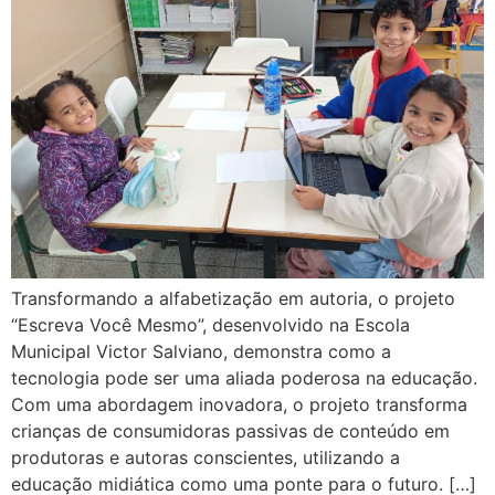
Transformando a alfabetização em autoria, o projeto
“Escreva Você Mesmo”, desenvolvido na Escola
Municipal Victor Salviano, demonstra como a
tecnologia pode ser uma aliada poderosa na educação.
Com uma abordagem inovadora, o projeto transforma
crianças de consumidoras passivas de conteúdo em
produtoras e autoras conscientes, utilizando a
educação midiática como uma ponte para o futuro. […]