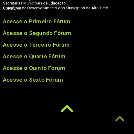
Secretarias Municipais de Educação
Consórcio de Desenvolvimento dos Municípios do Alto Tietê – CONDEMAT
Acesse o Primeiro Fórum
Acesse o Segundo Fórum
Acesse o Terceiro Fórum
Acesse o Quarto Fórum
Acesse o Quinto Fórum
Acesse o Sexto Fórum